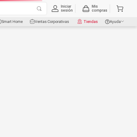
Iniciar
Mis
sesión
compras
Smart Home
Ventas Corporativas
Tiendas
Ayuda