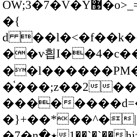
OW;3�7�V�Y޹�o>_=������85���=/!
�{
d ��l�<�f��k
��vּ흽I��4�c�
��l������PM�
�֫���;z��2���
��������d=���]��:إ
�}+��*��^�|S
�7�n٭�1��`�`��hiz1Y�w�����=,�����_