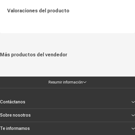
Valoraciones del producto
Más productos del vendedor
Resumir información
Contáctanos
Sobre nosotros
Te informamos