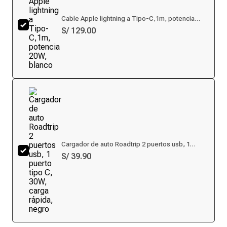
Cable Apple lightning a Tipo-C,1m, potencia
20W, blanco
S/ 129.00
Cargador de auto Roadtrip 2 puertos usb, 1
puerto tipo C, 30W, carga rápida, negro
S/ 39.90