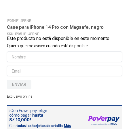
IP05-IP14PRNE
Case para iPhone 14 Pro con Magsafe, negro
SKU
:
IP05-IP14PRNE
Este producto no está disponible en este momento
Quiero que me avisen cuando esté disponible
ENVIAR
Exclusivo online