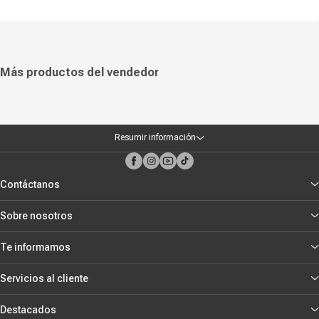
Más productos del vendedor
Resumir información
Contáctanos
Sobre nosotros
Te informamos
Servicios al cliente
Destacados