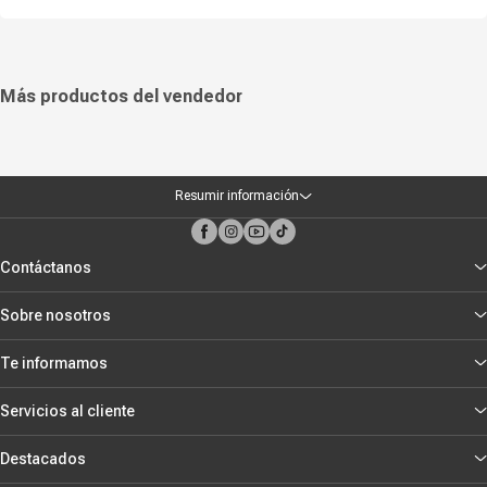
Más productos del vendedor
Resumir información
Contáctanos
Sobre nosotros
Te informamos
Servicios al cliente
Destacados