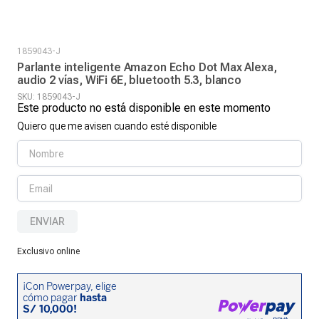
1859043-J
Parlante inteligente Amazon Echo Dot Max Alexa,
audio 2 vías, WiFi 6E, bluetooth 5.3, blanco
SKU
:
1859043-J
Este producto no está disponible en este momento
Quiero que me avisen cuando esté disponible
ENVIAR
Exclusivo online