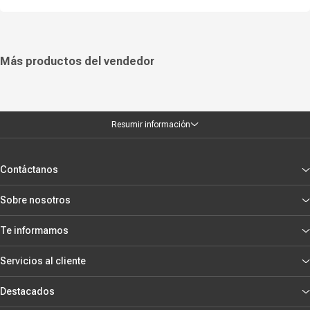
Más productos del vendedor
Resumir información
Contáctanos
Sobre nosotros
Te informamos
Servicios al cliente
Destacados