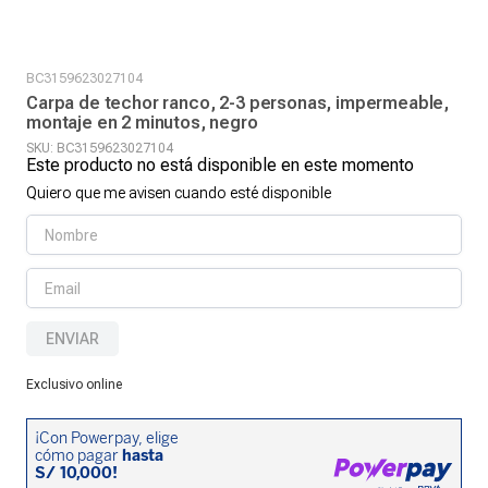
BC3159623027104
Carpa de techor ranco, 2-3 personas, impermeable,
montaje en 2 minutos, negro
SKU
:
BC3159623027104
Este producto no está disponible en este momento
Quiero que me avisen cuando esté disponible
ENVIAR
Exclusivo online