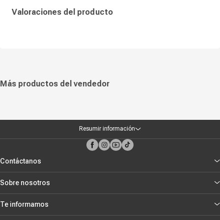
Valoraciones del producto
Más productos del vendedor
Resumir información
Contáctanos
Sobre nosotros
Te informamos