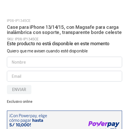
IP08-IP1345CE
Case para iPhone 13/14/15, con Magsafe para carga
inalámbrica con soporte, transparente borde celeste
SKU
:
IP08-IP1345CE
Este producto no está disponible en este momento
Quiero que me avisen cuando esté disponible
ENVIAR
Exclusivo online