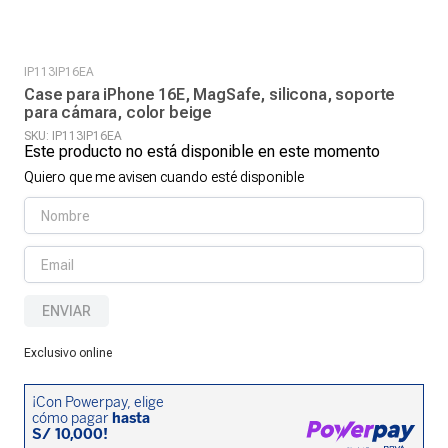
IP113IP16EA
Case para iPhone 16E, MagSafe, silicona, soporte
para cámara, color beige
SKU
:
IP113IP16EA
Este producto no está disponible en este momento
Quiero que me avisen cuando esté disponible
ENVIAR
Exclusivo online