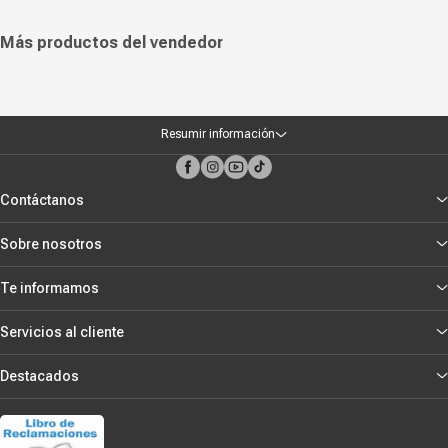
Más productos del vendedor
Resumir información
Contáctanos
Sobre nosotros
Te informamos
Servicios al cliente
Destacados