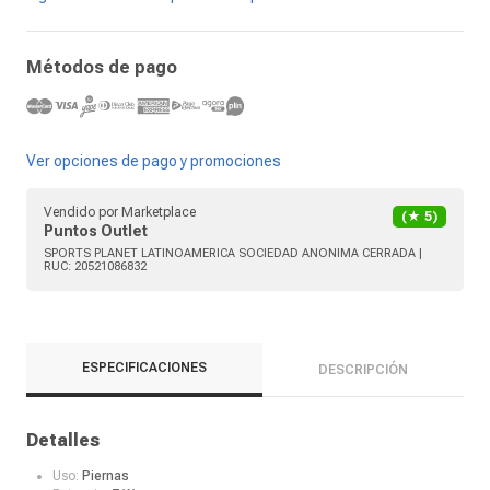
Métodos de pago
Ver opciones de pago y promociones
Vendido por
Marketplace
(★
5
)
Puntos Outlet
SPORTS PLANET LATINOAMERICA SOCIEDAD ANONIMA CERRADA
|
RUC:
20521086832
ESPECIFICACIONES
DESCRIPCIÓN
Detalles
Uso:
Piernas