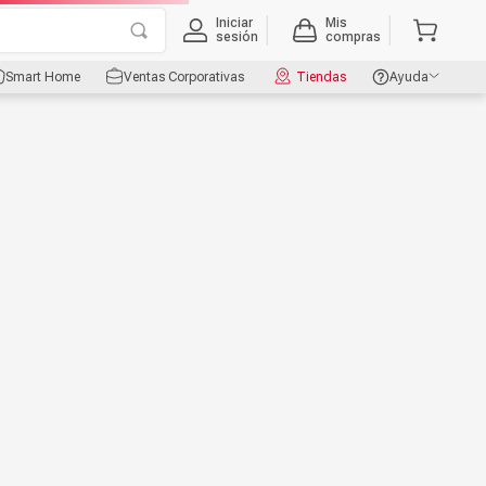
Iniciar
Mis
sesión
compras
Smart Home
Ventas Corporativas
Tiendas
Ayuda