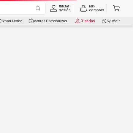
Iniciar
Mis
sesión
compras
Smart Home
Ventas Corporativas
Tiendas
Ayuda