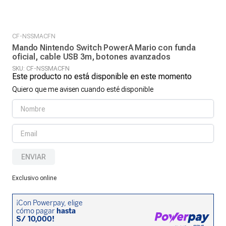
CF-NSSMACFN
Mando Nintendo Switch PowerA Mario con funda
oficial, cable USB 3m, botones avanzados
SKU
:
CF-NSSMACFN
Este producto no está disponible en este momento
Quiero que me avisen cuando esté disponible
ENVIAR
Exclusivo online