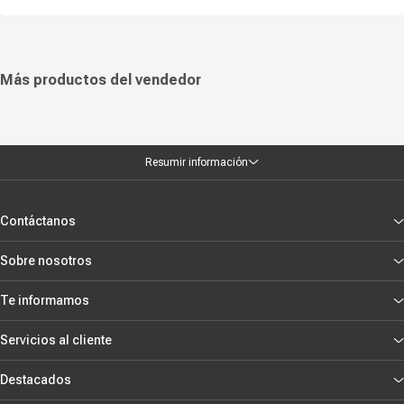
Más productos del vendedor
Resumir información
Contáctanos
Sobre nosotros
Te informamos
Servicios al cliente
Destacados