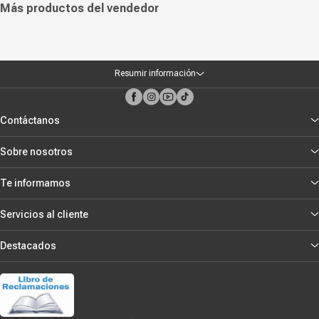
Más productos del vendedor
Resumir información
Contáctanos
Sobre nosotros
Te informamos
Servicios al cliente
Destacados