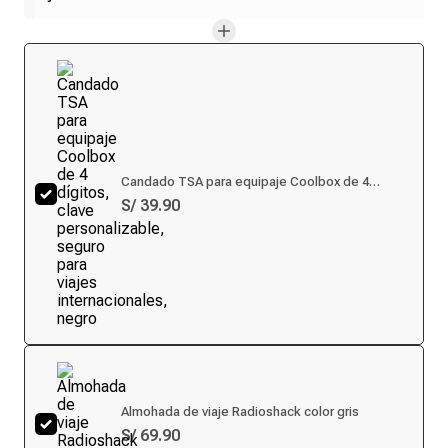
Candado TSA para equipaje Coolbox de 4
dígitos, clave personalizable, seguro para viajes
S/ 39.90
internacionales, negro
Almohada de viaje Radioshack color gris
S/ 69.90