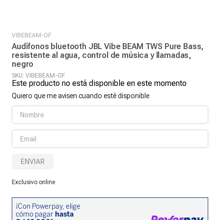
VIBEBEAM-OF
Audífonos bluetooth JBL Vibe BEAM TWS Pure Bass,
resistente al agua, control de música y llamadas,
negro
SKU
:
VIBEBEAM-OF
Este producto no está disponible en este momento
Quiero que me avisen cuando esté disponible
ENVIAR
Exclusivo online