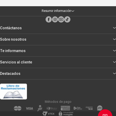
Resumir información
Contáctanos
Sobre nosotros
Te informamos
Servicios al cliente
Destacados
Métodos de pago