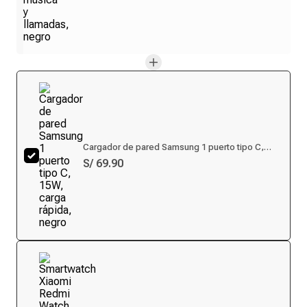
Cargador de pared Samsung 1 puerto tipo C,
15W, carga rápida, negro
S/ 69.90