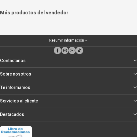
Más productos del vendedor
Resumir información
Contáctanos
Sobre nosotros
Te informamos
Servicios al cliente
Destacados