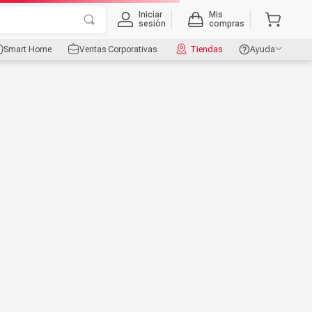
Iniciar
Mis
sesión
compras
Smart Home
Ventas Corporativas
Tiendas
Ayuda