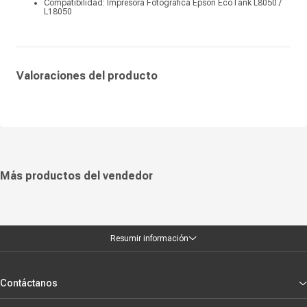
Compatibilidad: Impresora Fotografica Epson EcoTank L8050 /
L18050
Valoraciones del producto
Más productos del vendedor
Resumir información
Contáctanos