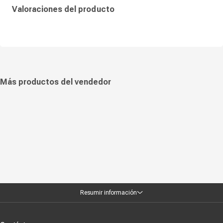
Valoraciones del producto
Más productos del vendedor
Resumir información