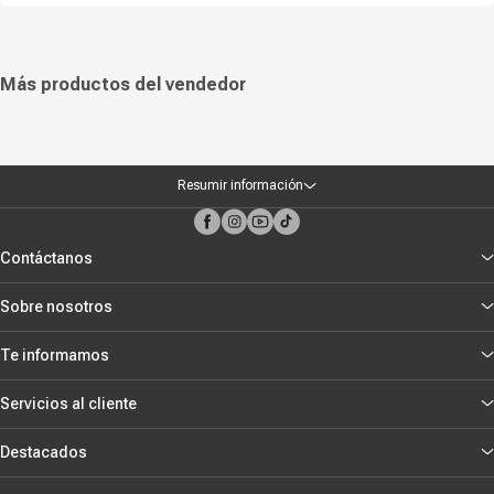
Más productos del vendedor
Resumir información
Contáctanos
Sobre nosotros
Te informamos
Servicios al cliente
Destacados