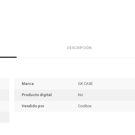
DESCRIPCIÓN
Marca
GK CASE
Producto digital
No
Vendido por
Coolbox