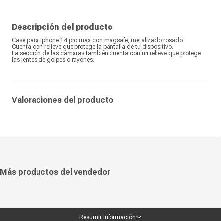
Descripción del producto
Case para Iphone 14 pro max con magsafe, metalizado rosado
Cuenta con relieve que protege la pantalla de tu dispositivo.
La sección de las cámaras también cuenta con un relieve que protege
las lentes de golpes o rayones.
Valoraciones del producto
Más productos del vendedor
Resumir información