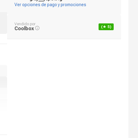
Ver opciones de pago y promociones
Vendido por
(★
5
)
Coolbox