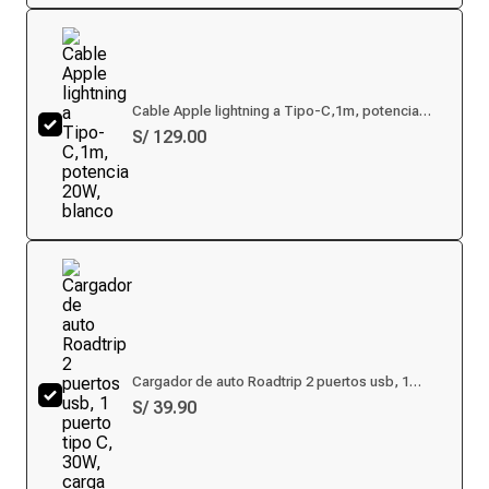
Cable Apple lightning a Tipo-C,1m, potencia
20W, blanco
S/ 129.00
Cargador de auto Roadtrip 2 puertos usb, 1
puerto tipo C, 30W, carga rápida, negro
S/ 39.90