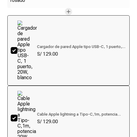
Cargador de pared Apple tipo USB-C, 1 puerto,
20W, blanco
S/ 129.00
Cable Apple lightning a Tipo-C,1m, potencia
20W, blanco
S/ 129.00