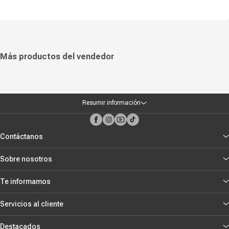
Más productos del vendedor
Resumir información
Contáctanos
Sobre nosotros
Te informamos
Servicios al cliente
Destacados