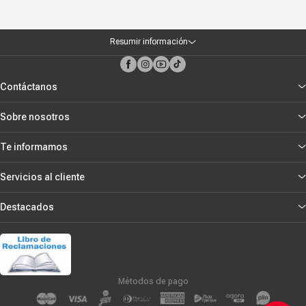
Resumir información
Contáctanos
Sobre nosotros
Te informamos
Servicios al cliente
Destacados
Métodos de pago