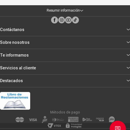
Resumir información
Contáctanos
Sobre nosotros
Te informamos
Servicios al cliente
Destacados
Métodos de pago