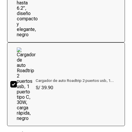
Cargador de auto Roadtrip 2 puertos usb, 1
puerto tipo C, 30W, carga rápida, negro
S/ 39.90