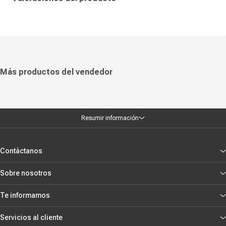
Más productos del vendedor
Resumir información
Contáctanos
Sobre nosotros
Te informamos
Servicios al cliente