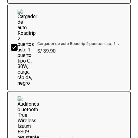
Cargador de auto Roadtrip 2 puertos usb, 1
puerto tipo C, 30W, carga rápida, negro
S/ 39.90