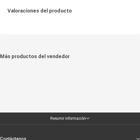
estéreo
Valoraciones del producto
Más productos del vendedor
Resumir información
Contáctanos