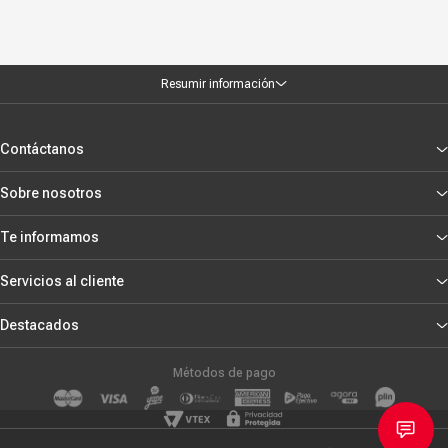
Resumir información
Contáctanos
Sobre nosotros
Te informamos
Servicios al cliente
Destacados
Métodos de pago