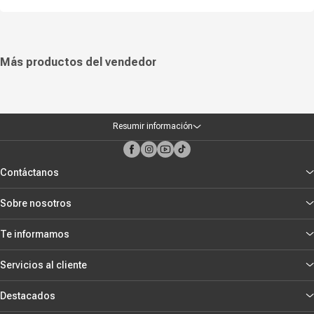
Más productos del vendedor
Resumir información
Contáctanos
Sobre nosotros
Te informamos
Servicios al cliente
Destacados