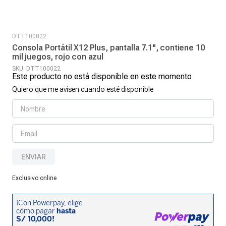
DTT100022
Consola Portátil X12 Plus, pantalla 7.1", contiene 10
mil juegos, rojo con azul
SKU
:
DTT100022
Este producto no está disponible en este momento
Quiero que me avisen cuando esté disponible
ENVIAR
Exclusivo online