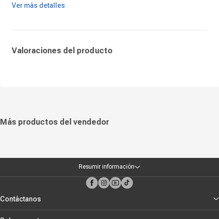
Ver más detalles
Valoraciones del producto
Más productos del vendedor
Resumir información
Contáctanos