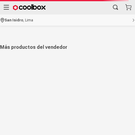
San Isidro
,
Lima
Más productos del vendedor