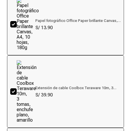
Papel fotográfico Office Paper brillante Canvas,
A4, 10 hojas, 180g
S/ 13.90
Extensión de cable Coolbox Teraware 10m, 3
tomas, enchufe plano, amarillo
S/ 39.90