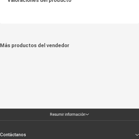
Valoraciones del producto
Más productos del vendedor
Resumir información
Contáctanos