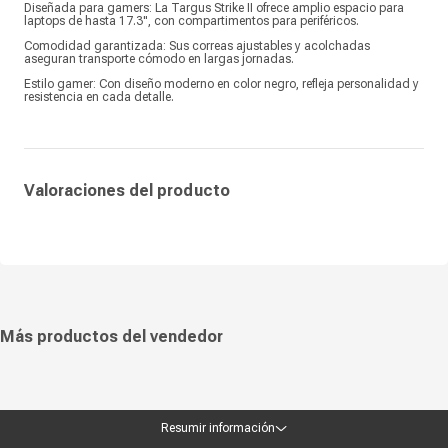
Diseñada para gamers: La Targus Strike II ofrece amplio espacio para
laptops de hasta 17.3", con compartimentos para periféricos.
Comodidad garantizada: Sus correas ajustables y acolchadas
aseguran transporte cómodo en largas jornadas.
Estilo gamer: Con diseño moderno en color negro, refleja personalidad y
resistencia en cada detalle.
Valoraciones del producto
Más productos del vendedor
Resumir información