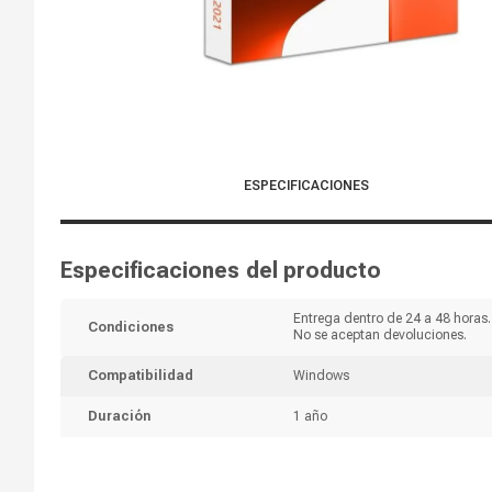
ESPECIFICACIONES
Especificaciones del producto
Entrega dentro de 24 a 48 horas.
Condiciones
No se aceptan devoluciones.
Compatibilidad
Windows
Duración
1 año