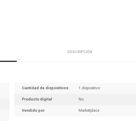
DESCRIPCIÓN
Cantidad de dispositivos
1 dispositivo
Producto digital
No
Vendido por
Marketplace