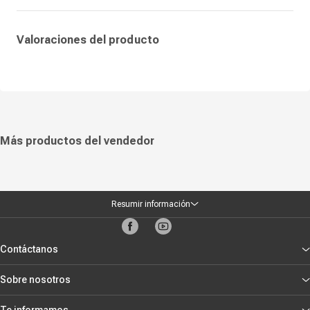
Valoraciones del producto
Más productos del vendedor
Resumir información
Contáctanos
Sobre nosotros