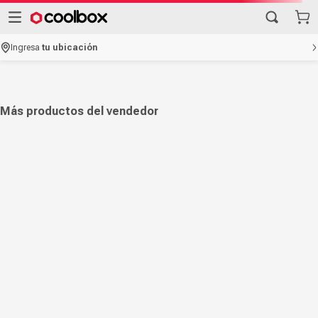
Ingresa
tu ubicación
Más productos del vendedor