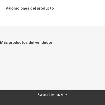
Valoraciones del producto
Más productos del vendedor
Resumir información