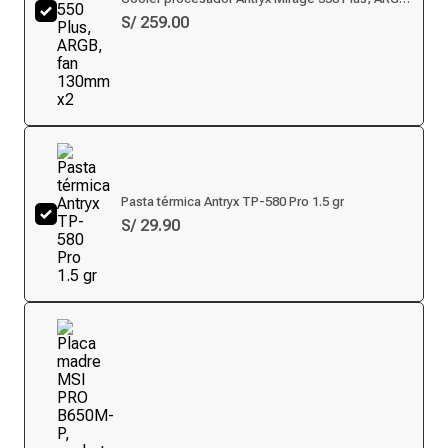
fan 130mm x2
S/ 259.00
Pasta térmica Antryx TP-580 Pro 1.5 gr
S/ 29.90