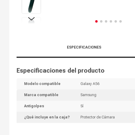
ESPECIFICACIONES
Especificaciones del producto
Modelo compatible
Galaxy A56
Marca compatible
Samsung
Antigolpes
Sí
¿Qué incluye en la caja?
Protector de Cámara