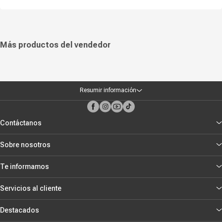
Más productos del vendedor
Resumir información
Contáctanos
Sobre nosotros
Te informamos
Servicios al cliente
Destacados