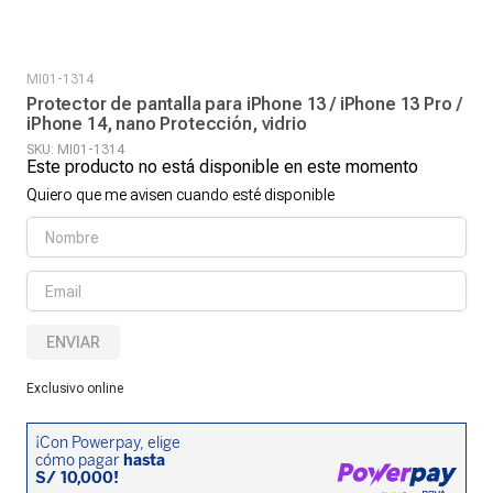
MI01-1314
Protector de pantalla para iPhone 13 / iPhone 13 Pro /
iPhone 14, nano Protección, vidrio
SKU
:
MI01-1314
Este producto no está disponible en este momento
Quiero que me avisen cuando esté disponible
ENVIAR
Exclusivo online