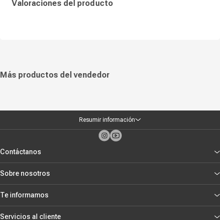
Valoraciones del producto
Más productos del vendedor
Resumir información
Contáctanos
Sobre nosotros
Te informamos
Servicios al cliente