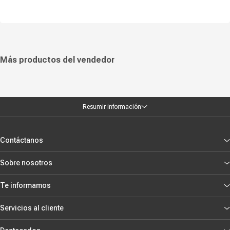
Más productos del vendedor
Resumir información
Contáctanos
Sobre nosotros
Te informamos
Servicios al cliente