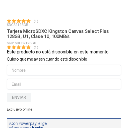
1
SDCS2128GB
Tarjeta MicroSDXC Kingston Canvas Select Plus
128GB, U1, Clase 10, 100MB/s
SKU
:
SDCS2128GB
1
Este producto no está disponible en este momento
Quiero que me avisen cuando esté disponible
ENVIAR
Exclusivo online