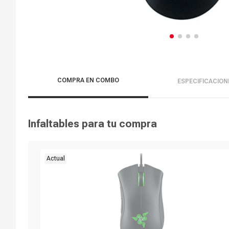
COMPRA EN COMBO
ESPECIFICACION
Infaltables para tu compra
Actual